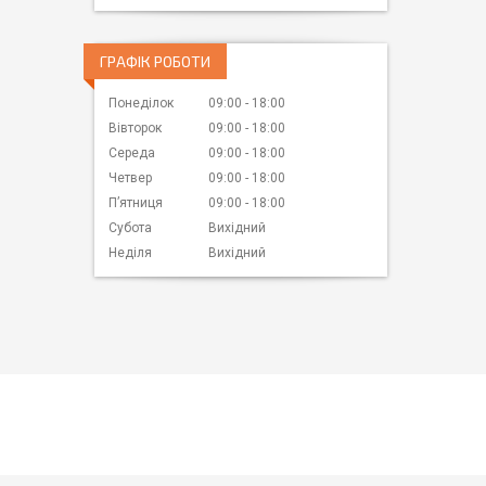
ГРАФІК РОБОТИ
Понеділок
09:00
18:00
Вівторок
09:00
18:00
Середа
09:00
18:00
Четвер
09:00
18:00
Пʼятниця
09:00
18:00
Субота
Вихідний
Неділя
Вихідний