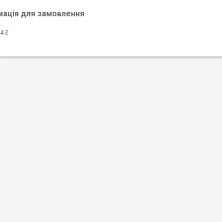
мація для замовлення
4 ₴