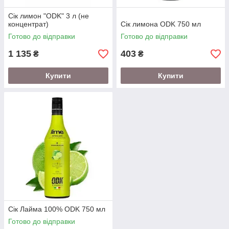
Сік лимон "ODK" 3 л (не
концентрат)
Сік лимона ODK 750 мл
Готово до відправки
Готово до відправки
1 135
403
₴
₴
Купити
Купити
Сік Лайма 100% ODK 750 мл
Готово до відправки