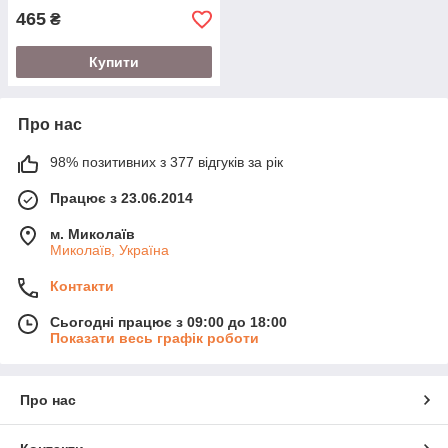
465
₴
Купити
Про нас
98% позитивних з 377 відгуків за рік
Працює з 23.06.2014
м. Миколаїв
Миколаїв, Україна
Контакти
Сьогодні працює з 09:00 до 18:00
Показати весь графік роботи
Про нас