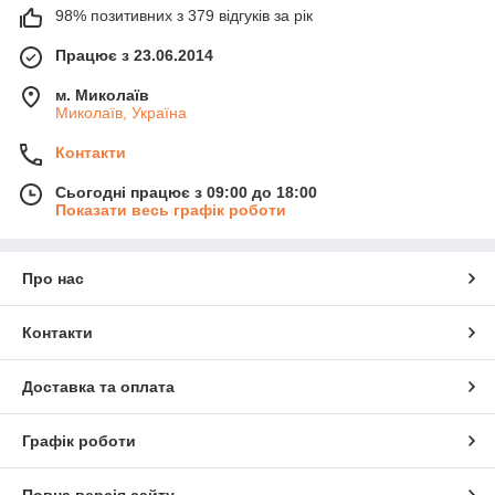
98% позитивних з 379 відгуків за рік
Працює з 23.06.2014
м. Миколаїв
Миколаїв, Україна
Контакти
Сьогодні працює з 09:00 до 18:00
Показати весь графік роботи
Про нас
Контакти
Доставка та оплата
Графік роботи