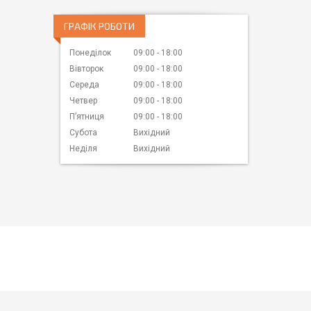
ГРАФІК РОБОТИ
Понеділок
09:00
18:00
Вівторок
09:00
18:00
Середа
09:00
18:00
Четвер
09:00
18:00
Пʼятниця
09:00
18:00
Субота
Вихідний
Неділя
Вихідний