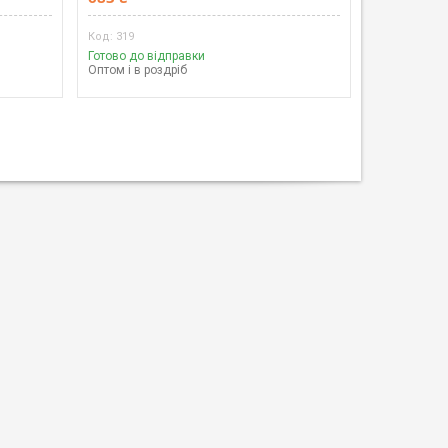
319
Готово до відправки
Оптом і в роздріб