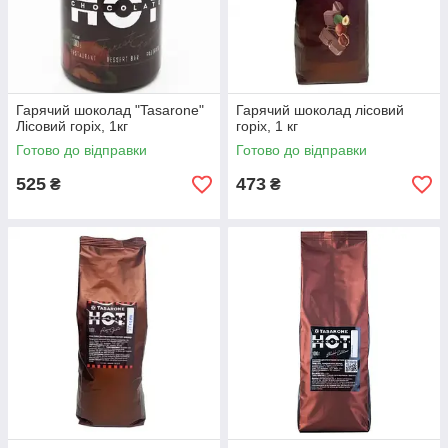
Гарячий шоколад "Tasarone"
Гарячий шоколад лісовий
Лісовий горіх, 1кг
горіх, 1 кг
Готово до відправки
Готово до відправки
525
473
₴
₴