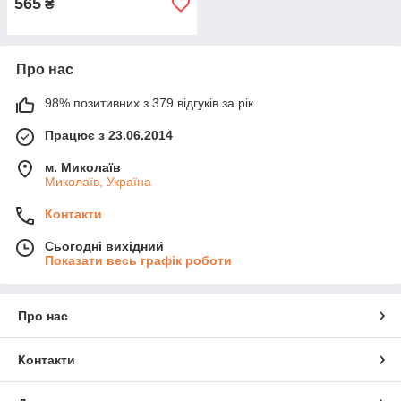
565
₴
Про нас
98% позитивних з 379 відгуків за рік
Працює з 23.06.2014
м. Миколаїв
Миколаїв, Україна
Контакти
Сьогодні вихідний
Показати весь графік роботи
Про нас
Контакти