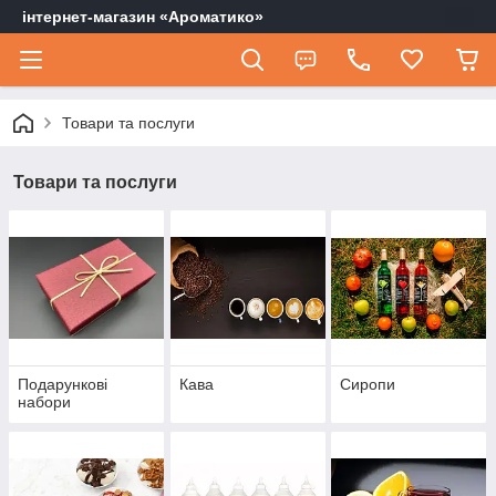
інтернет-магазин «Ароматико»
Товари та послуги
Товари та послуги
Подарункові
Кава
Сиропи
набори