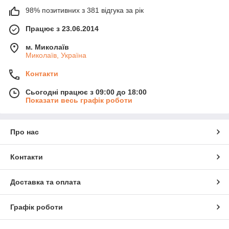
98% позитивних з 381 відгука за рік
Працює з 23.06.2014
м. Миколаїв
Миколаїв, Україна
Контакти
Сьогодні працює з 09:00 до 18:00
Показати весь графік роботи
Про нас
Контакти
Доставка та оплата
Графік роботи