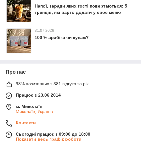
Напої, заради яких гості повертаються: 5
трендів, які варто додати у своє меню
31.07.2026
100 % арабіка чи купаж?
Про нас
98% позитивних з 381 відгука за рік
Працює з 23.06.2014
м. Миколаїв
Миколаїв, Україна
Контакти
Сьогодні працює з 09:00 до 18:00
Показати весь графік роботи