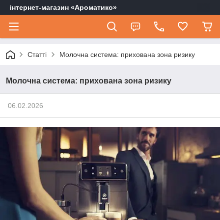
інтернет-магазин «Ароматико»
Статті
Молочна система: прихована зона ризику
Молочна система: прихована зона ризику
06.02.2026