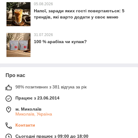
05.08.2026
Напої, заради яких гості повертаються: 5
трендів, які варто додати у своє меню
31.07.2026
100 % арабіка чи купаж?
Про нас
98% позитивних з 381 відгука за рік
Працює з 23.06.2014
м. Миколаїв
Миколаїв, Україна
Контакти
Сьогодні працює з 09:00 до 18:00