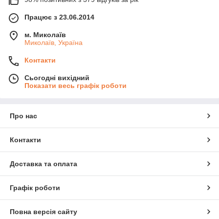
Працює з 23.06.2014
м. Миколаїв
Миколаїв, Україна
Контакти
Сьогодні вихідний
Показати весь графік роботи
Про нас
Контакти
Доставка та оплата
Графік роботи
Повна версія сайту