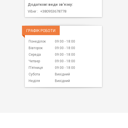
Viber
+380953678778
ГРАФІК РОБОТИ
Понеділок
09:00
18:00
Вівторок
09:00
18:00
Середа
09:00
18:00
Четвер
09:00
18:00
Пʼятниця
09:00
18:00
Субота
Вихідний
Неділя
Вихідний