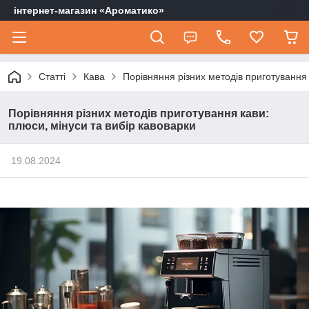
інтернет-магазин «Ароматико»
Статті
Кава
Порівняння різних методів приготування 
Порівняння різних методів приготування кави:
плюси, мінуси та вибір кавоварки
19.08.2024