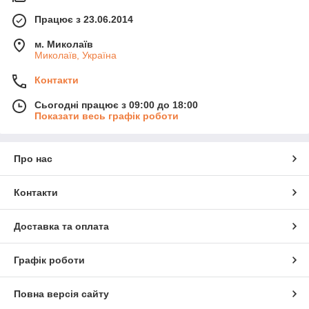
Працює з 23.06.2014
м. Миколаїв
Миколаїв, Україна
Контакти
Сьогодні працює з 09:00 до 18:00
Показати весь графік роботи
Про нас
Контакти
Доставка та оплата
Графік роботи
Повна версія сайту