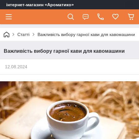
інтернет-магазин «Ароматико»
Статті
Важливість вибору гарної кави для кавомашини
Важливість вибору гарної кави для кавомашини
12.08.2024