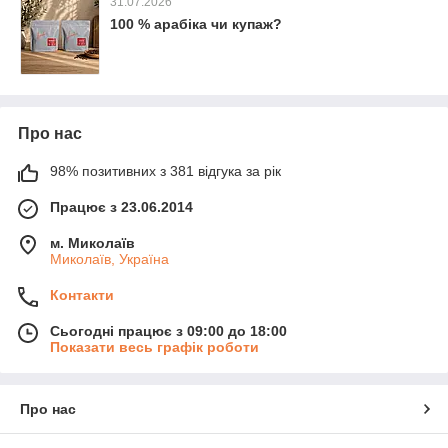
31.07.2026
100 % арабіка чи купаж?
Про нас
98% позитивних з 381 відгука за рік
Працює з 23.06.2014
м. Миколаїв
Миколаїв, Україна
Контакти
Сьогодні працює з 09:00 до 18:00
Показати весь графік роботи
Про нас