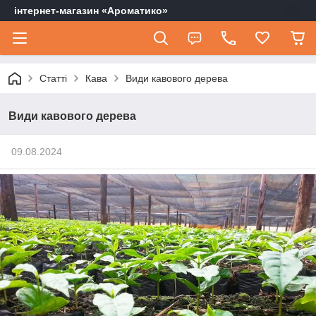
інтернет-магазин «Ароматико»
Статті
Кава
Види кавового дерева
Види кавового дерева
09.08.2024