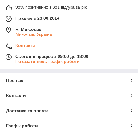
98% позитивних з 381 відгука за рік
Працює з 23.06.2014
м. Миколаїв
Миколаїв, Україна
Контакти
Сьогодні працює з 09:00 до 18:00
Показати весь графік роботи
Про нас
Контакти
Доставка та оплата
Графік роботи