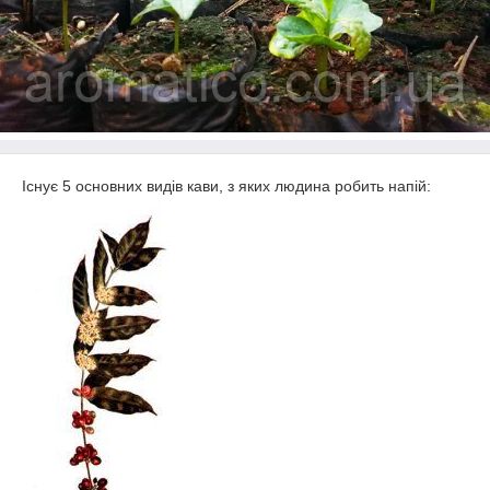
Існує 5 основних видів кави, з яких людина робить напій: