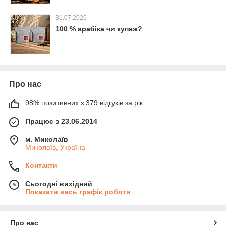
31.07.2026
100 % арабіка чи купаж?
Про нас
98% позитивних з 379 відгуків за рік
Працює з 23.06.2014
м. Миколаїв
Миколаїв, Україна
Контакти
Сьогодні вихідний
Показати весь графік роботи
Про нас