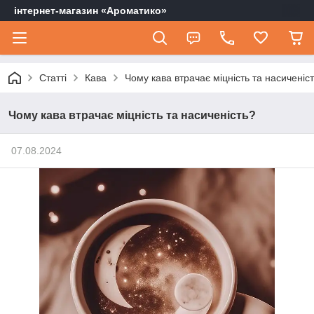
інтернет-магазин «Ароматико»
Статті
Кава
Чому кава втрачає міцність та насиченіс
Чому кава втрачає міцність та насиченість?
07.08.2024