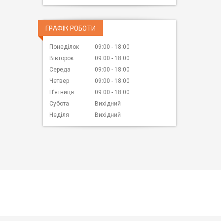
ГРАФІК РОБОТИ
Понеділок
09:00
18:00
Вівторок
09:00
18:00
Середа
09:00
18:00
Четвер
09:00
18:00
Пʼятниця
09:00
18:00
Субота
Вихідний
Неділя
Вихідний