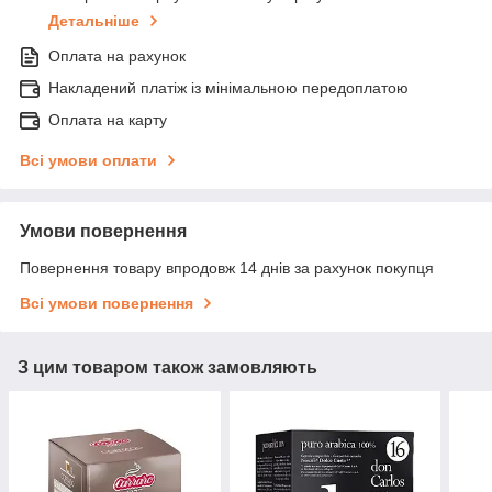
Детальніше
Оплата на рахунок
Накладений платіж із мінімальною передоплатою
Оплата на карту
Всі умови оплати
Умови повернення
Повернення товару впродовж 14 днів за рахунок покупця
Всі умови повернення
З цим товаром також замовляють