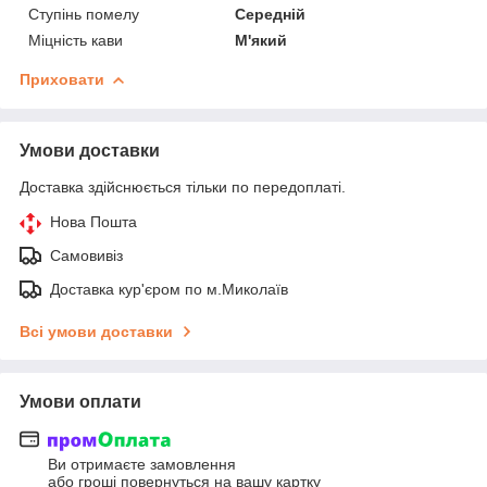
Ступінь помелу
Середній
Міцність кави
М'який
Приховати
Умови доставки
Доставка здійснюється тільки по передоплаті.
Нова Пошта
Самовивіз
Доставка кур'єром по м.Миколаїв
Всі умови доставки
Умови оплати
Ви отримаєте замовлення
або гроші повернуться на вашу картку