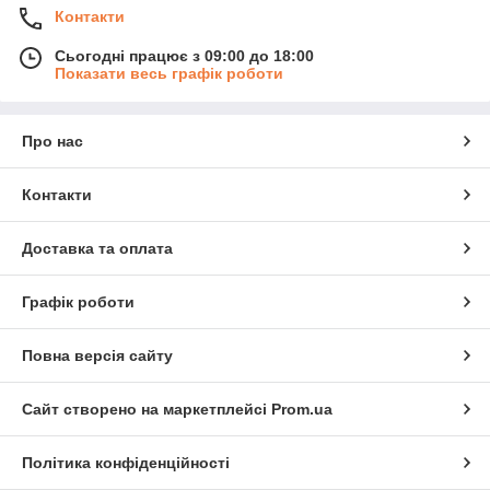
Контакти
Сьогодні працює з 09:00 до 18:00
Показати весь графік роботи
Про нас
Контакти
Доставка та оплата
Графік роботи
Повна версія сайту
Сайт створено на маркетплейсі
Prom.ua
Політика конфіденційності