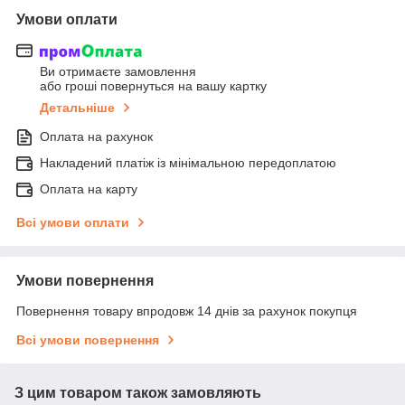
Умови оплати
Ви отримаєте замовлення
або гроші повернуться на вашу картку
Детальніше
Оплата на рахунок
Накладений платіж із мінімальною передоплатою
Оплата на карту
Всі умови оплати
Умови повернення
Повернення товару впродовж 14 днів за рахунок покупця
Всі умови повернення
З цим товаром також замовляють