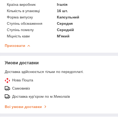
Країна виробник
Італія
Кількість в упаковці
16 шт.
Форма випуску
Капсульний
Ступінь обсмаження
Середня
Ступінь помелу
Середній
Міцність кави
М'який
Приховати
Умови доставки
Доставка здійснюється тільки по передоплаті.
Нова Пошта
Самовивіз
Доставка кур'єром по м.Миколаїв
Всі умови доставки