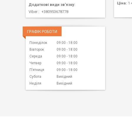
Ціна:
1 
Viber
+380953678778
ГРАФІК РОБОТИ
Понеділок
09:00
18:00
Вівторок
09:00
18:00
Середа
09:00
18:00
Четвер
09:00
18:00
Пʼятниця
09:00
18:00
Субота
Вихідний
Неділя
Вихідний