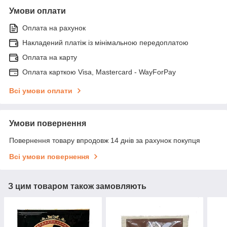
Умови оплати
Оплата на рахунок
Накладений платіж із мінімальною передоплатою
Оплата на карту
Оплата карткою Visa, Mastercard - WayForPay
Всі умови оплати
Умови повернення
Повернення товару впродовж 14 днів за рахунок покупця
Всі умови повернення
З цим товаром також замовляють