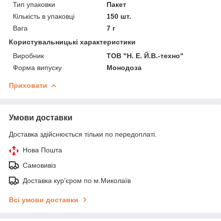
Тип упаковки
Пакет
Кількість в упаковці
150 шт.
Вага
7 г
Користувальницькі характеристики
Виробник
ТОВ "Н. Е. Й.В.-техно"
Форма випуску
Монодоза
Приховати
Умови доставки
Доставка здійснюється тільки по передоплаті.
Нова Пошта
Самовивіз
Доставка кур'єром по м.Миколаїв
Всі умови доставки