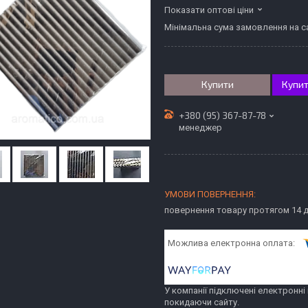
Показати оптові ціни
Мінімальна сума замовлення на са
Купити
Купит
+380 (95) 367-87-78
менеджер
повернення товару протягом 14 
У компанії підключені електронні
покидаючи сайту.