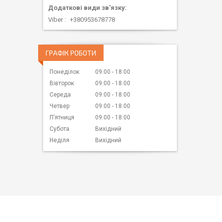
Viber
+380953678778
ГРАФІК РОБОТИ
Понеділок
09:00
18:00
Вівторок
09:00
18:00
Середа
09:00
18:00
Четвер
09:00
18:00
Пʼятниця
09:00
18:00
Субота
Вихідний
Неділя
Вихідний