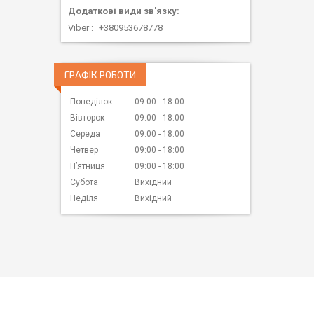
Viber
+380953678778
ГРАФІК РОБОТИ
Понеділок
09:00
18:00
Вівторок
09:00
18:00
Середа
09:00
18:00
Четвер
09:00
18:00
Пʼятниця
09:00
18:00
Субота
Вихідний
Неділя
Вихідний