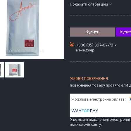
Показати оптові ціни
Купити
Купит
+380 (95) 367-87-78
менеджер
повернення товару протягом 14 
У компанії підключені електронні
покидаючи сайту.