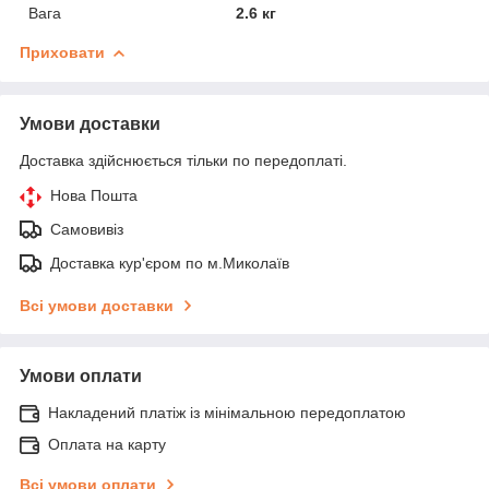
Вага
2.6 кг
Приховати
Умови доставки
Доставка здійснюється тільки по передоплаті.
Нова Пошта
Самовивіз
Доставка кур'єром по м.Миколаїв
Всі умови доставки
Умови оплати
Накладений платіж із мінімальною передоплатою
Оплата на карту
Всі умови оплати