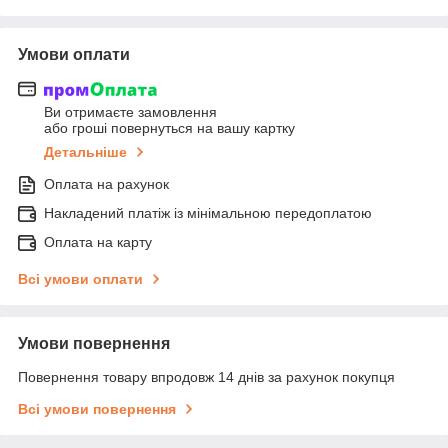
Умови оплати
Ви отримаєте замовлення
або гроші повернуться на вашу картку
Детальніше
Оплата на рахунок
Накладений платіж із мінімальною передоплатою
Оплата на карту
Всі умови оплати
Умови повернення
Повернення товару впродовж 14 днів за рахунок покупця
Всі умови повернення