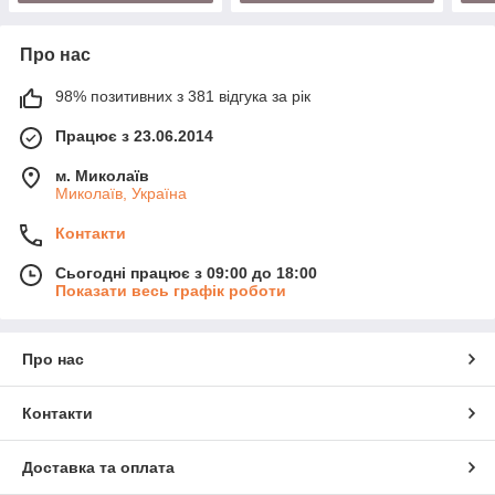
Про нас
98% позитивних з 381 відгука за рік
Працює з 23.06.2014
м. Миколаїв
Миколаїв, Україна
Контакти
Сьогодні працює з 09:00 до 18:00
Показати весь графік роботи
Про нас
Контакти
Доставка та оплата