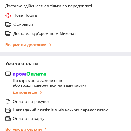
Доставка здійснюється тільки по передоплаті.
Нова Пошта
Самовивіз
Доставка кур'єром по м.Миколаїв
Всі умови доставки
Умови оплати
Ви отримаєте замовлення
або гроші повернуться на вашу картку
Детальніше
Оплата на рахунок
Накладений платіж із мінімальною передоплатою
Оплата на карту
Всі умови оплати