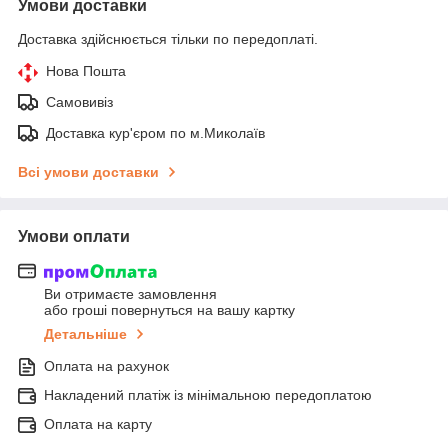
Умови доставки
Доставка здійснюється тільки по передоплаті.
Нова Пошта
Самовивіз
Доставка кур'єром по м.Миколаїв
Всі умови доставки
Умови оплати
Ви отримаєте замовлення
або гроші повернуться на вашу картку
Детальніше
Оплата на рахунок
Накладений платіж із мінімальною передоплатою
Оплата на карту