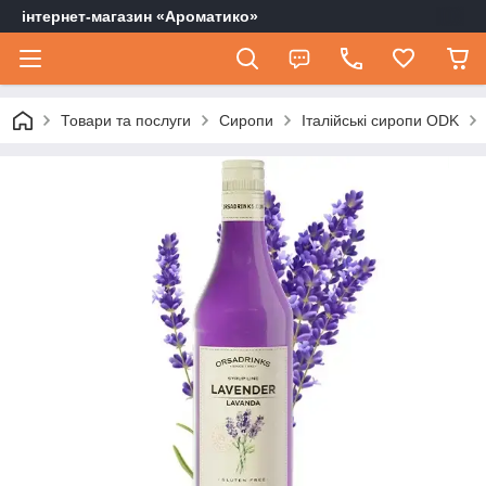
інтернет-магазин «Ароматико»
Товари та послуги
Сиропи
Італійські сиропи ODK