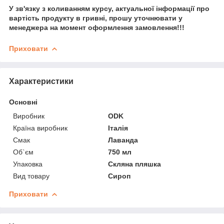
У зв'язку з коливанням курсу, актуальної інформації про
вартість продукту в гривні, прошу уточнювати у
менеджера на момент оформлення замовлення!!!
Приховати
Характеристики
Основні
Виробник
ODK
Країна виробник
Італія
Смак
Лаванда
Об`єм
750 мл
Упаковка
Скляна пляшка
Вид товару
Сироп
Приховати