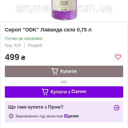
Сироп "ODK" Лаванда скло 0,75 л
Готово до відправки
Код: 418
Роздріб
499
₴
Купити
або
Купити з
Що таке купити з Пром?
Замовлення під захистом