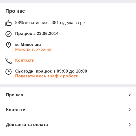
Про нас
98% позитивних з 381 відгука за рік
Працює з 23.06.2014
м. Миколаїв
Миколаїв, Україна
Контакти
Сьогодні працює з 09:00 до 18:00
Показати весь графік роботи
Про нас
Контакти
Доставка та оплата