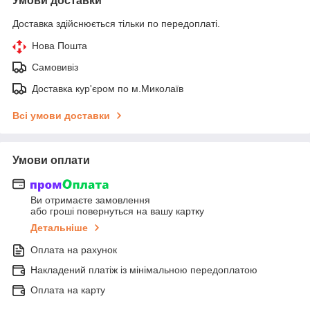
Умови доставки
Доставка здійснюється тільки по передоплаті.
Нова Пошта
Самовивіз
Доставка кур'єром по м.Миколаїв
Всі умови доставки
Умови оплати
Ви отримаєте замовлення
або гроші повернуться на вашу картку
Детальніше
Оплата на рахунок
Накладений платіж із мінімальною передоплатою
Оплата на карту