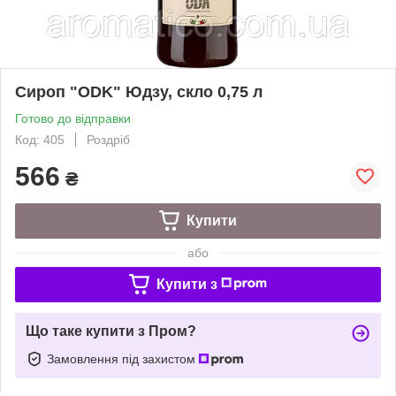
Сироп "ODK" Юдзу, скло 0,75 л
Готово до відправки
Код: 405
Роздріб
566
₴
Купити
або
Купити з
Що таке купити з Пром?
Замовлення під захистом