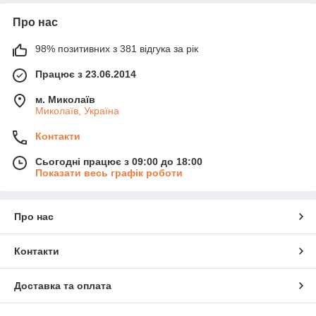
Про нас
98% позитивних з 381 відгука за рік
Працює з 23.06.2014
м. Миколаїв
Миколаїв, Україна
Контакти
Сьогодні працює з 09:00 до 18:00
Показати весь графік роботи
Про нас
Контакти
Доставка та оплата