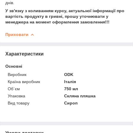
днів.
У зв'язку з коливанням курсу, актуальної інформації про
вартість продукту в гривні, прошу уточнювати у
менеджера на момент оформлення замовлення!!!
Приховати
Характеристики
Основні
Виробник
ODK
Країна виробник
Італія
Об`єм
750 мл
Упаковка
Скляна пляшка
Вид товару
Сироп