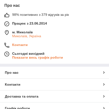
Про нас
98% позитивних з 379 відгуків за рік
Працює з 23.06.2014
м. Миколаїв
Миколаїв, Україна
Контакти
Сьогодні вихідний
Показати весь графік роботи
Про нас
Контакти
Доставка та оплата
Графік роботи