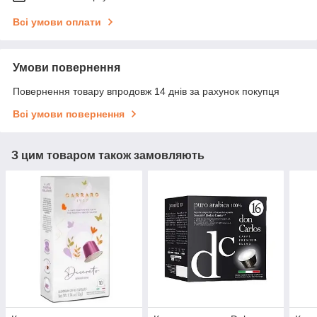
Всі умови оплати
Умови повернення
Повернення товару впродовж 14 днів за рахунок покупця
Всі умови повернення
З цим товаром також замовляють