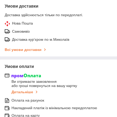
Умови доставки
Доставка здійснюється тільки по передоплаті.
Нова Пошта
Самовивіз
Доставка кур'єром по м.Миколаїв
Всі умови доставки
Умови оплати
Ви отримаєте замовлення
або гроші повернуться на вашу картку
Детальніше
Оплата на рахунок
Накладений платіж із мінімальною передоплатою
Оплата на карту