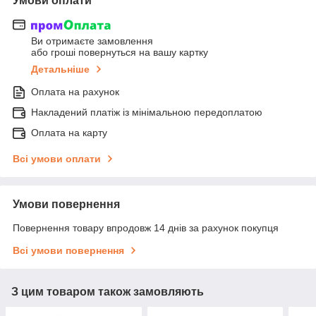
Умови оплати
Ви отримаєте замовлення
або гроші повернуться на вашу картку
Детальніше
Оплата на рахунок
Накладений платіж із мінімальною передоплатою
Оплата на карту
Всі умови оплати
Умови повернення
Повернення товару впродовж 14 днів за рахунок покупця
Всі умови повернення
З цим товаром також замовляють