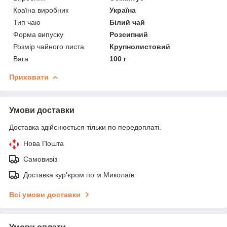
Країна виробник
Україна
Тип чаю
Білий чай
Форма випуску
Розсипний
Розмір чайного листа
Крупнолистовий
Вага
100 г
Приховати
Умови доставки
Доставка здійснюється тільки по передоплаті.
Нова Пошта
Самовивіз
Доставка кур'єром по м.Миколаїв
Всі умови доставки