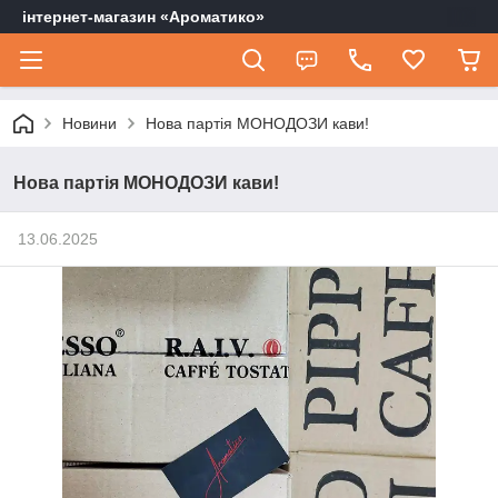
інтернет-магазин «Ароматико»
Новини
Нова партія МОНОДОЗИ кави!
Нова партія МОНОДОЗИ кави!
13.06.2025