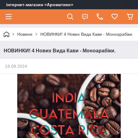
інтернет-магазин «Ароматико»
Новини
НОВИНКИ! 4 Нових Вида Кави - Моноарабіки.
НОВИНКИ! 4 Нових Вида Кави - Моноарабіки.
19.09.2024