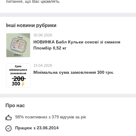
питання, що Вас цікавлять.
Інші новини рубрики
30.06.2026
НОВИНКА Бабл Кульки сокові зі смаком
Пломбір 0,52 кг
15.04.2026
Мінімальна сума замовлення 300 грн.
Про нас
98% позитивних з 379 відгуків за рік
Працює з 23.06.2014