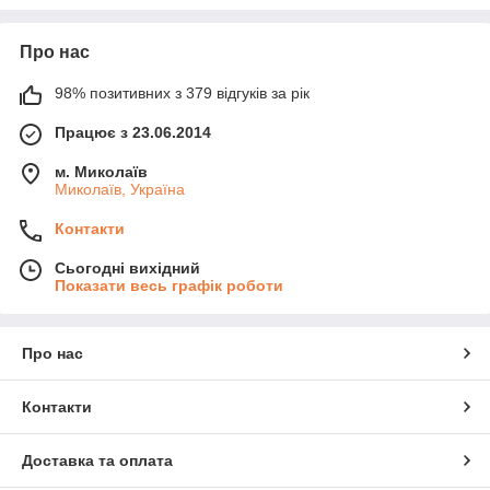
Про нас
98% позитивних з 379 відгуків за рік
Працює з 23.06.2014
м. Миколаїв
Миколаїв, Україна
Контакти
Сьогодні вихідний
Показати весь графік роботи
Про нас
Контакти
Доставка та оплата