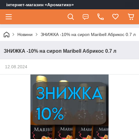
інтернет-магазин «Ароматико»
Новини
ЗНИЖКА -10% на сироп Maribell Абрикос 0.7 л
ЗНИЖКА -10% на сироп Maribell Абрикос 0.7 л
12.08.2024