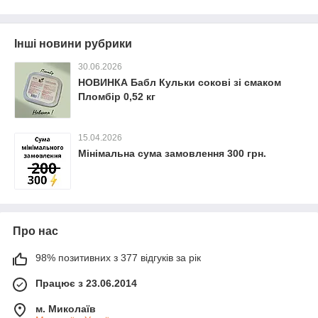
Інші новини рубрики
30.06.2026
НОВИНКА Бабл Кульки сокові зі смаком
Пломбір 0,52 кг
15.04.2026
Мінімальна сума замовлення 300 грн.
Про нас
98% позитивних з 377 відгуків за рік
Працює з 23.06.2014
м. Миколаїв