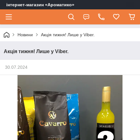
інтернет-магазин «Ароматико»
Новини
Акція тижня! Лише у Viber.
Акція тижня! Лише у Viber.
30.07.2024