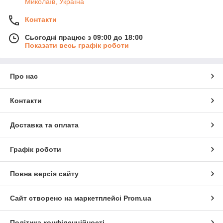
Миколаїв, Україна
Контакти
Сьогодні працює з 09:00 до 18:00
Показати весь графік роботи
Про нас
Контакти
Доставка та оплата
Графік роботи
Повна версія сайту
Сайт створено на маркетплейсі
Prom.ua
Політика конфіденційності