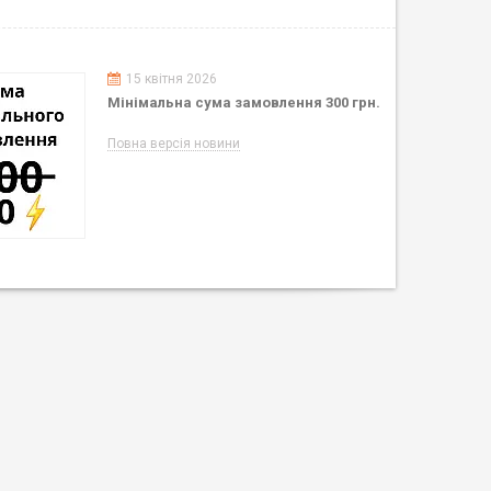
15 квітня 2026
Мінімальна сума замовлення 300 грн.
Повна версія новини