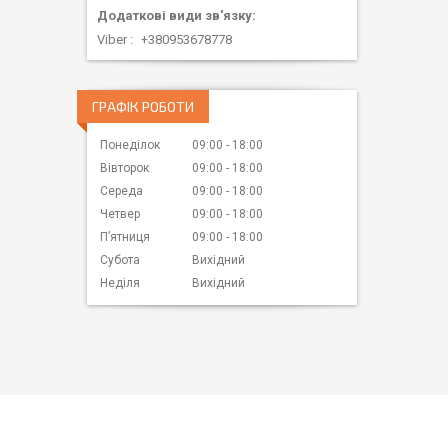
Viber
+380953678778
ГРАФІК РОБОТИ
Понеділок
09:00
18:00
Вівторок
09:00
18:00
Середа
09:00
18:00
Четвер
09:00
18:00
Пʼятниця
09:00
18:00
Субота
Вихідний
Неділя
Вихідний