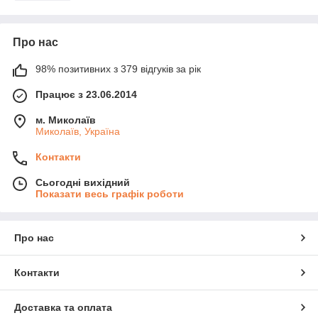
Про нас
98% позитивних з 379 відгуків за рік
Працює з 23.06.2014
м. Миколаїв
Миколаїв, Україна
Контакти
Сьогодні вихідний
Показати весь графік роботи
Про нас
Контакти
Доставка та оплата