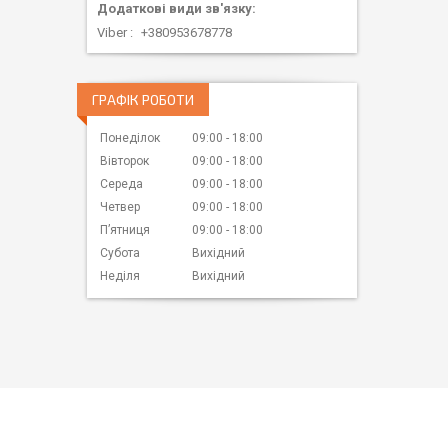
Viber
+380953678778
ГРАФІК РОБОТИ
Понеділок
09:00
18:00
Вівторок
09:00
18:00
Середа
09:00
18:00
Четвер
09:00
18:00
Пʼятниця
09:00
18:00
Субота
Вихідний
Неділя
Вихідний